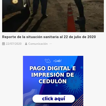
Reporte de la situación sanitaria al 22 de julio de 2020
22/07/2020
Comunicación