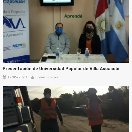
Presentación de Universidad Popular de Villa Ascasubi
12/05/2020
Comunicación