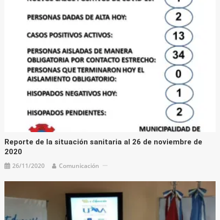
Reporte de la situación sanitaria al 26 de noviembre de
2020
26/11/2020
Comunicación