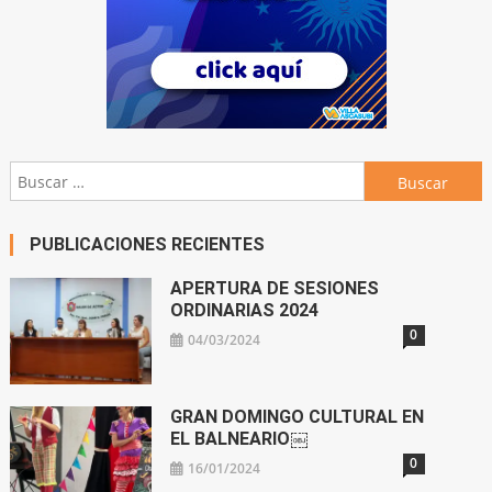
Buscar:
PUBLICACIONES RECIENTES
APERTURA DE SESIONES
ORDINARIAS 2024
0
04/03/2024
GRAN DOMINGO CULTURAL EN
EL BALNEARIO￼
0
16/01/2024