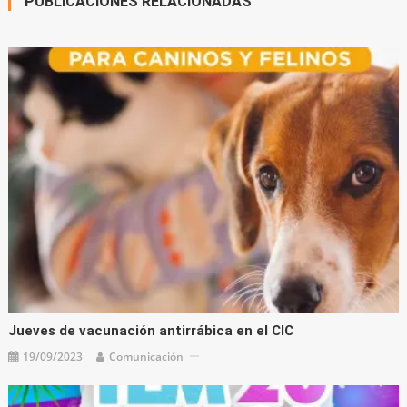
PUBLICACIONES RELACIONADAS
Jueves de vacunación antirrábica en el CIC
19/09/2023
Comunicación