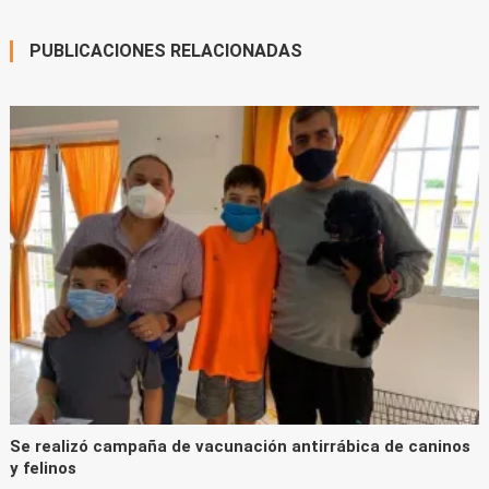
entradas
PUBLICACIONES RELACIONADAS
Se realizó campaña de vacunación antirrábica de caninos
y felinos