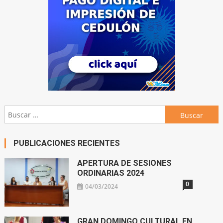
Buscar:
PUBLICACIONES RECIENTES
APERTURA DE SESIONES
ORDINARIAS 2024
0
04/03/2024
GRAN DOMINGO CULTURAL EN