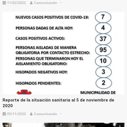
11/02/2022
Comunicación
Reporte de la situación sanitaria al 5 de noviembre de
2020
05/11/2020
Comunicación