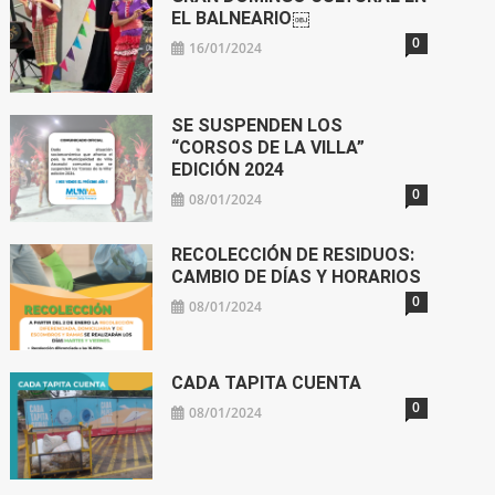
EL BALNEARIO￼
0
16/01/2024
SE SUSPENDEN LOS
“CORSOS DE LA VILLA”
EDICIÓN 2024
0
08/01/2024
RECOLECCIÓN DE RESIDUOS:
CAMBIO DE DÍAS Y HORARIOS
0
08/01/2024
CADA TAPITA CUENTA
0
08/01/2024