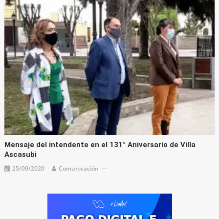
Mensaje del intendente en el 131° Aniversario de Villa
Ascasubi
25/09/2020
Comunicación