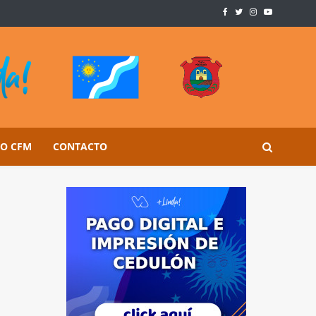
SO CFM
CONTACTO