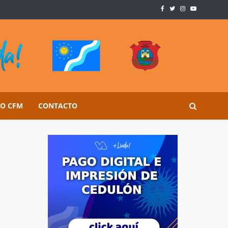
SO CFM
CONTACTO