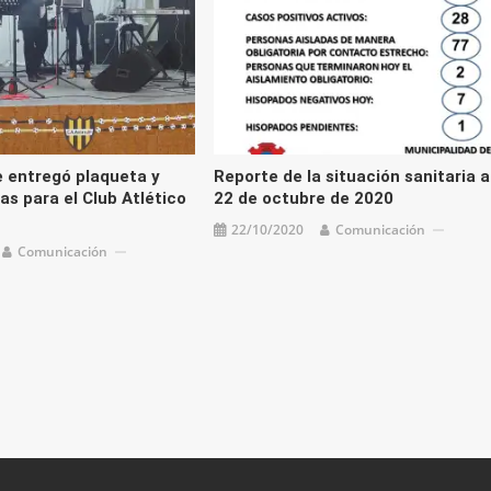
e entregó plaqueta y
Reporte de la situación sanitaria a
as para el Club Atlético
22 de octubre de 2020
22/10/2020
Comunicación
Comunicación