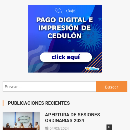
Buscar:
PUBLICACIONES RECIENTES
APERTURA DE SESIONES
ORDINARIAS 2024
0
04/03/2024