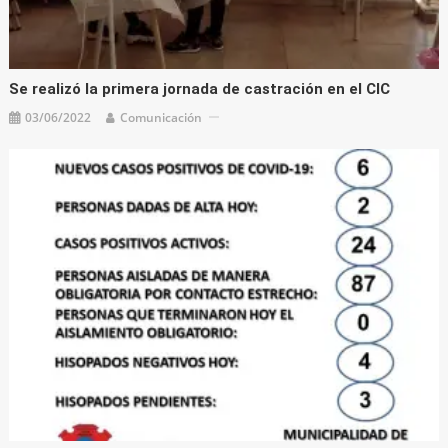
Se realizó la primera jornada de castración en el CIC
03/06/2022
Comunicación