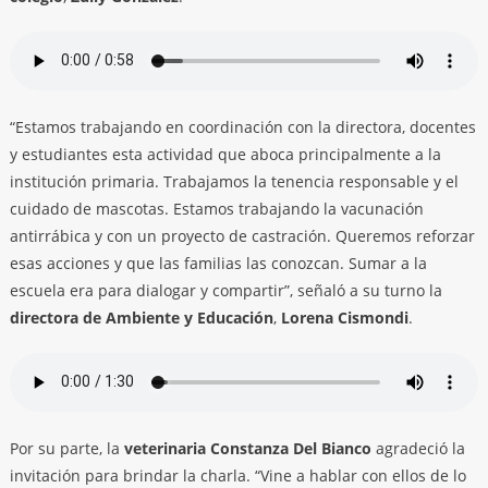
“Estamos trabajando en coordinación con la directora, docentes
y estudiantes esta actividad que aboca principalmente a la
institución primaria. Trabajamos la tenencia responsable y el
cuidado de mascotas. Estamos trabajando la vacunación
antirrábica y con un proyecto de castración. Queremos reforzar
esas acciones y que las familias las conozcan. Sumar a la
escuela era para dialogar y compartir”, señaló a su turno la
directora de Ambiente y Educación
,
Lorena Cismondi
.
Por su parte, la
veterinaria Constanza Del Bianco
agradeció la
invitación para brindar la charla. “Vine a hablar con ellos de lo