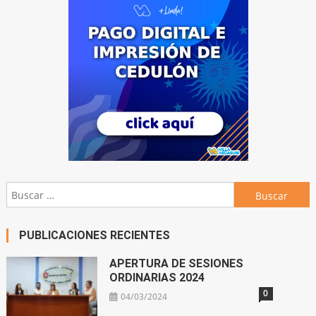
Buscar:
PUBLICACIONES RECIENTES
APERTURA DE SESIONES
ORDINARIAS 2024
0
04/03/2024