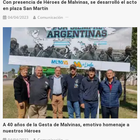
Con presencia de Héroes de Malvinas, se desarrolló el acto
en plaza San Martín
04/04/2023
Comunicación
A 40 años de la Gesta de Malvinas, emotivo homenaje a
nuestros Héroes
04/04/2022
Comunicación