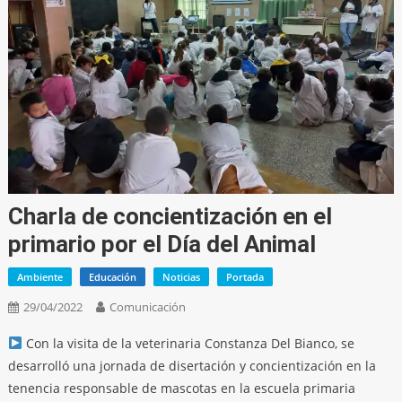
Charla de concientización en el
primario por el Día del Animal
Ambiente
Educación
Noticias
Portada
29/04/2022
Comunicación
Con la visita de la veterinaria Constanza Del Bianco, se
desarrolló una jornada de disertación y concientización en la
tenencia responsable de mascotas en la escuela primaria