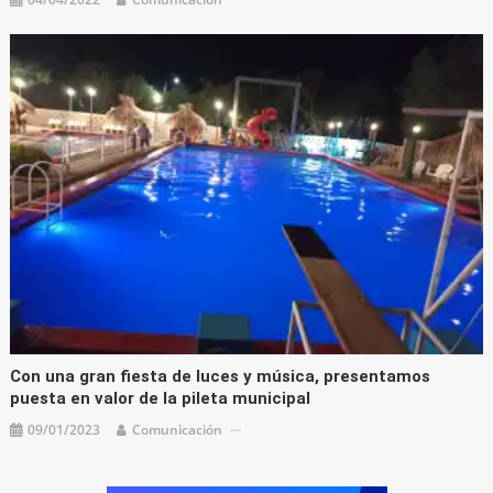
Con una gran fiesta de luces y música, presentamos
puesta en valor de la pileta municipal
09/01/2023
Comunicación