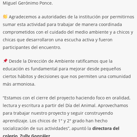
Miguel Gerónimo Ponce.
Agradecemos a autoridades de la institución por permitirnos
sumar esta actividad para trabajar de manera coordinada
comprometidos con el cuidado del medio ambiente y a chicos y
chicas que desarrollaron una escucha activa y fueron
participantes del encuentro.
Desde la Dirección de Ambiente ratificamos que la
educación es fundamental para mejorar desde pequeños
ciertos hábitos y decisiones que nos permiten una comunidad
más armoniosa.
“Estamos con el cierre del proyecto haciendo foco en oralidad,
lectura y escritura a partir del Día del Animal. Aprovechamos
para trabajar nuestro proyecto y seguir construyendo
aprendizaje. Los chicos de 1° y 2° grado han hecho
socialización de sus actividades”, apuntó la
directora del
colegio
,
Zully González
.