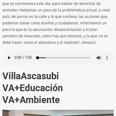
que se conmemora este día, para hablar de derechos de
animales Hablamos un poco de la problemática actual, a nivel
país, de perros en la calle y lo que conlleva, las acciones que
podemos tomar como dueños y ciudadanos. Informamos un
poco lo que es la vacunación, desparasitación y el plan
sanitario de mascotas, cómo hay que tenerlas, y lo que no se
debe hacer, como el abandono y el maltrato”, destacó.
VillaAscasubi
VA+Educación
VA+Ambiente