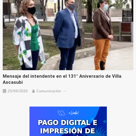
Mensaje del intendente en el 131° Aniversario de Villa
Ascasubi
25/09/2020
Comunicación