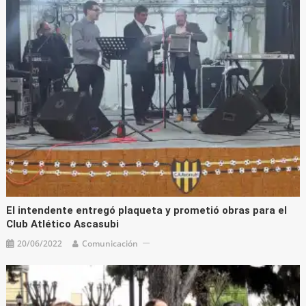
El intendente entregó plaqueta y prometió obras para el
Club Atlético Ascasubi
20/06/2022
Comunicación