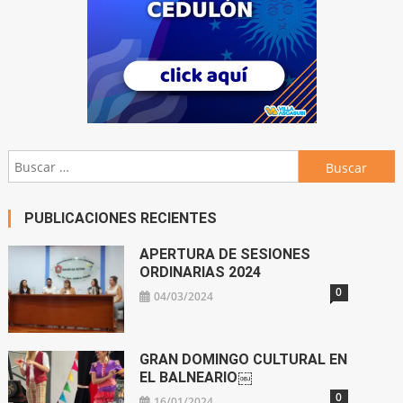
Buscar:
PUBLICACIONES RECIENTES
APERTURA DE SESIONES
ORDINARIAS 2024
0
04/03/2024
GRAN DOMINGO CULTURAL EN
EL BALNEARIO￼
0
16/01/2024