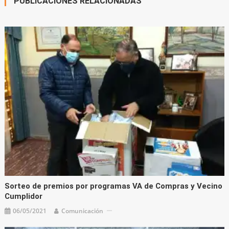
PUBLICACIONES RELACIONADAS
Sorteo de premios por programas VA de Compras y Vecino
Cumplidor
06/05/2021
Comunicación