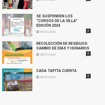
SE SUSPENDEN LOS
“CORSOS DE LA VILLA”
EDICIÓN 2024
0
08/01/2024
RECOLECCIÓN DE RESIDUOS:
CAMBIO DE DÍAS Y HORARIOS
0
08/01/2024
CADA TAPITA CUENTA
0
08/01/2024