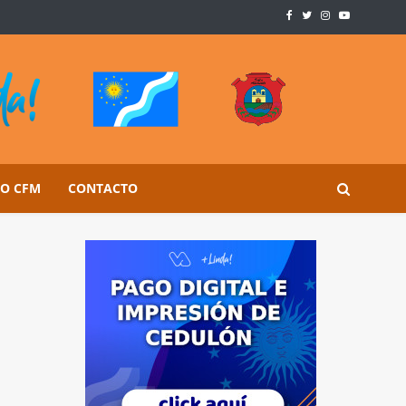
SO CFM
CONTACTO