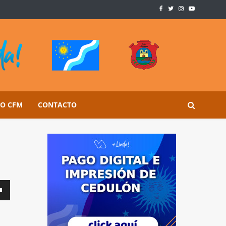
SO CFM
CONTACTO