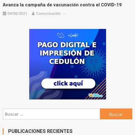
Avanza la campaña de vacunación contra el COVID-19
04/06/2021
Comunicación
Buscar:
PUBLICACIONES RECIENTES