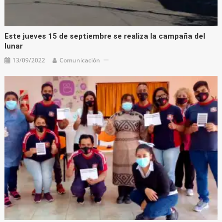
Este jueves 15 de septiembre se realiza la campaña del
lunar
13/09/2022
Comunicación