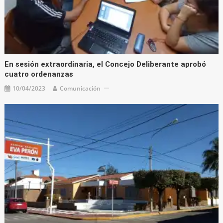
En sesión extraordinaria, el Concejo Deliberante aprobó
cuatro ordenanzas
10/04/2023
Comunicación