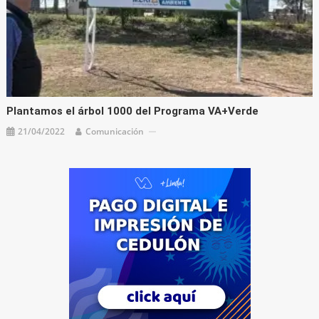
Plantamos el árbol 1000 del Programa VA+Verde
21/04/2022
Comunicación