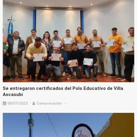
Se entregaron certificados del Polo Educativo de Villa
Ascasubi
08/07/2023
Comunicación