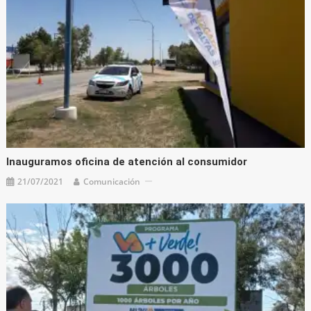
Inauguramos oficina de atención al consumidor
21/07/2021
Comunicación