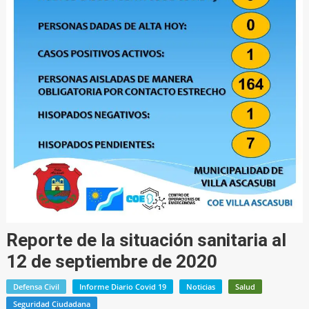
Reporte de la situación sanitaria al
12 de septiembre de 2020
Defensa Civil
Informe Diario Covid 19
Noticias
Salud
Seguridad Ciudadana