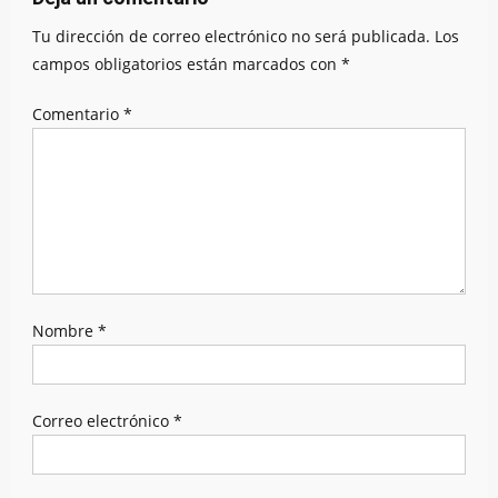
Tu dirección de correo electrónico no será publicada.
Los
campos obligatorios están marcados con
*
Comentario
*
Nombre
*
Correo electrónico
*