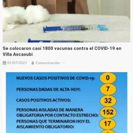
Se colocaron casi 1800 vacunas contra el COVID-19 en
Villa Ascasubi
01/07/2021
Comunicación