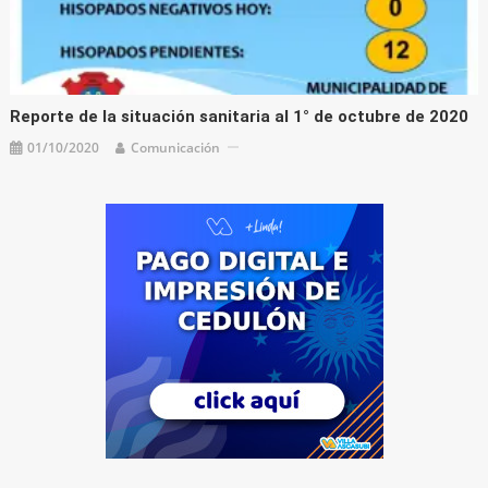
Reporte de la situación sanitaria al 1° de octubre de 2020
01/10/2020
Comunicación