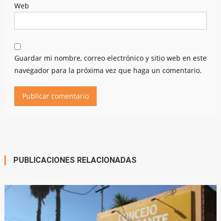
Web
Guardar mi nombre, correo electrónico y sitio web en este
navegador para la próxima vez que haga un comentario.
PUBLICACIONES RELACIONADAS