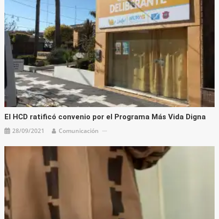
El HCD ratificó convenio por el Programa Más Vida Digna
28/09/2021
Comunicación