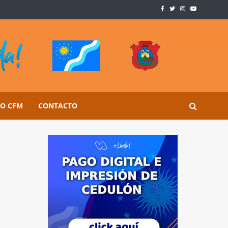
SO CFM
CONTACTO