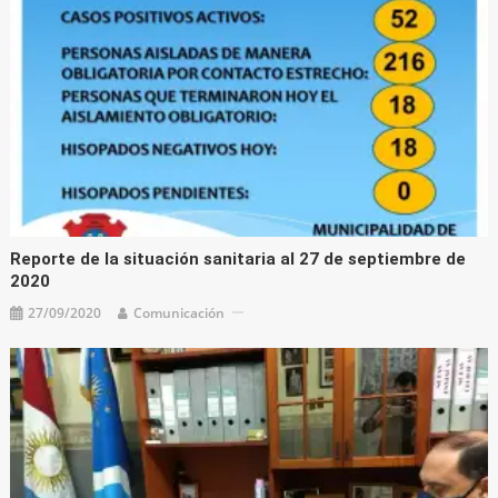
Reporte de la situación sanitaria al 27 de septiembre de
2020
27/09/2020
Comunicación