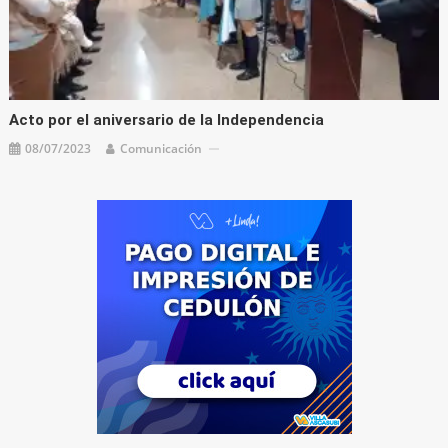
Acto por el aniversario de la Independencia
08/07/2023
Comunicación