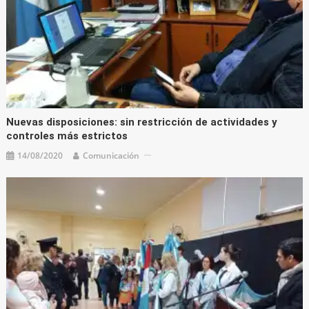
Nuevas disposiciones: sin restricción de actividades y
controles más estrictos
14/08/2020
Comunicación