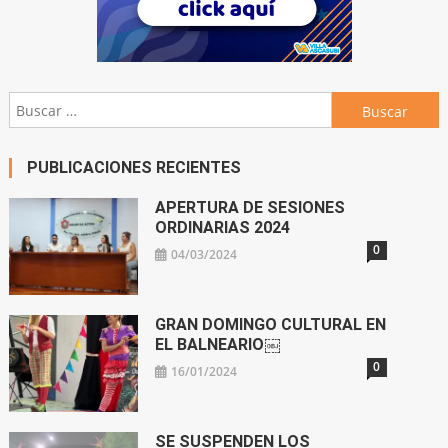
Buscar:
PUBLICACIONES RECIENTES
APERTURA DE SESIONES
ORDINARIAS 2024
0
04/03/2024
GRAN DOMINGO CULTURAL EN
EL BALNEARIO￼
0
16/01/2024
SE SUSPENDEN LOS