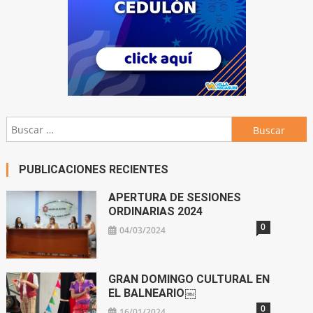
Buscar:
PUBLICACIONES RECIENTES
APERTURA DE SESIONES
ORDINARIAS 2024
0
04/03/2024
GRAN DOMINGO CULTURAL EN
EL BALNEARIO￼
0
16/01/2024