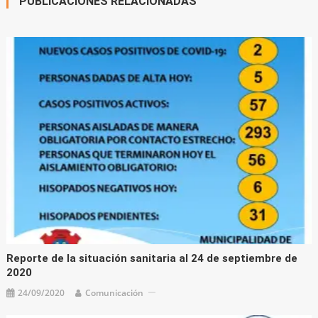
PUBLICACIONES RELACIONADAS
Reporte de la situación sanitaria al 24 de septiembre de
2020
24/09/2020
Comunicación