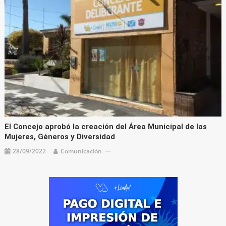
El Concejo aprobó la creación del Área Municipal de las
Mujeres, Géneros y Diversidad
28/09/2022
Comunicación