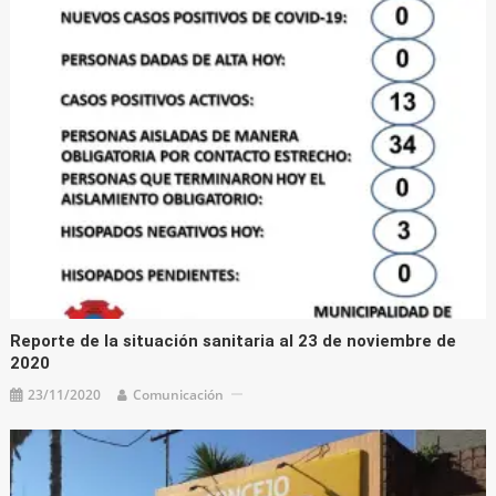
Reporte de la situación sanitaria al 23 de noviembre de
2020
23/11/2020
Comunicación