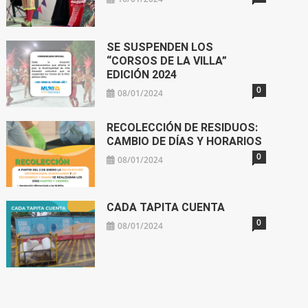
SE SUSPENDEN LOS
“CORSOS DE LA VILLA”
EDICIÓN 2024
0
08/01/2024
RECOLECCIÓN DE RESIDUOS:
CAMBIO DE DÍAS Y HORARIOS
0
08/01/2024
CADA TAPITA CUENTA
0
08/01/2024