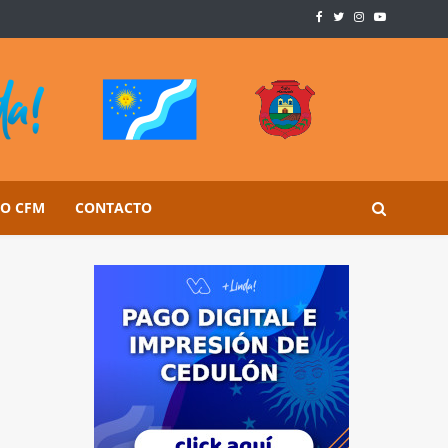
SO CFM
CONTACTO