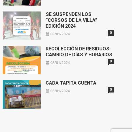
SE SUSPENDEN LOS
“CORSOS DE LA VILLA”
EDICIÓN 2024
0
08/01/2024
RECOLECCIÓN DE RESIDUOS:
CAMBIO DE DÍAS Y HORARIOS
0
08/01/2024
CADA TAPITA CUENTA
0
08/01/2024