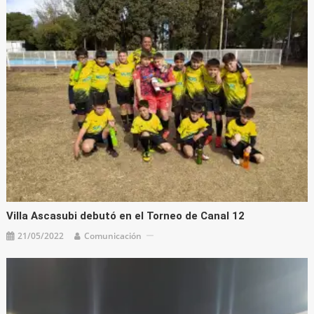
Villa Ascasubi debutó en el Torneo de Canal 12
21/05/2022
Comunicación