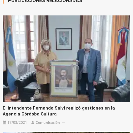
PUBLICACIONES RELACIONADAS
El intendente Fernando Salvi realizó gestiones en la
Agencia Córdoba Cultura
17/03/2021
Comunicación