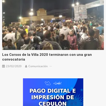
Los Corsos de la Villa 2020 terminaron con una gran
convocatoria
23/02/2020
Comunicación