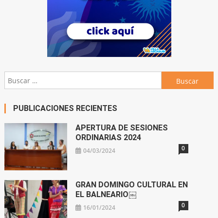
Buscar:
PUBLICACIONES RECIENTES
APERTURA DE SESIONES
ORDINARIAS 2024
0
04/03/2024
GRAN DOMINGO CULTURAL EN
EL BALNEARIO￼
0
16/01/2024