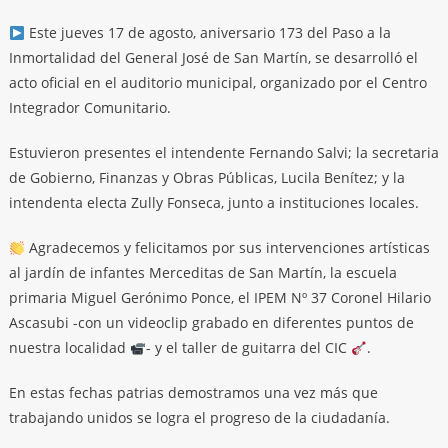
Este jueves 17 de agosto, aniversario 173 del Paso a la
Inmortalidad del General José de San Martín, se desarrolló el
acto oficial en el auditorio municipal, organizado por el Centro
Integrador Comunitario.
Estuvieron presentes el intendente Fernando Salvi; la secretaria
de Gobierno, Finanzas y Obras Públicas, Lucila Benítez; y la
intendenta electa Zully Fonseca, junto a instituciones locales.
Agradecemos y felicitamos por sus intervenciones artísticas
al jardín de infantes Merceditas de San Martín, la escuela
primaria Miguel Gerónimo Ponce, el IPEM Nº 37 Coronel Hilario
Ascasubi -con un videoclip grabado en diferentes puntos de
nuestra localidad
- y el taller de guitarra del CIC
.
En estas fechas patrias demostramos una vez más que
trabajando unidos se logra el progreso de la ciudadanía.