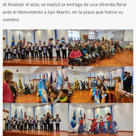
Al finalizar el acto, se realizó la entrega de una ofrenda floral
ante el Monumento a San Martín, en la plaza que honra su
nombre.