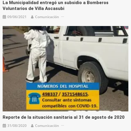
La Municipalidad entregó un subsidio a Bomberos
Voluntarios de Villa Ascasubi
09/06/2021
Comunicación
Reporte de la situación sanitaria al 31 de agosto de 2020
31/08/2020
Comunicación