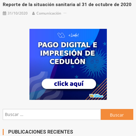
Buscar:
PUBLICACIONES RECIENTES
APERTURA DE SESIONES
ORDINARIAS 2024
0
04/03/2024