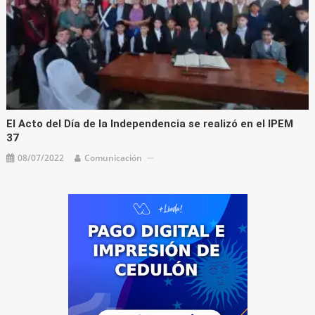
El Acto del Día de la Independencia se realizó en el IPEM
37
08/07/2022
Comunicación