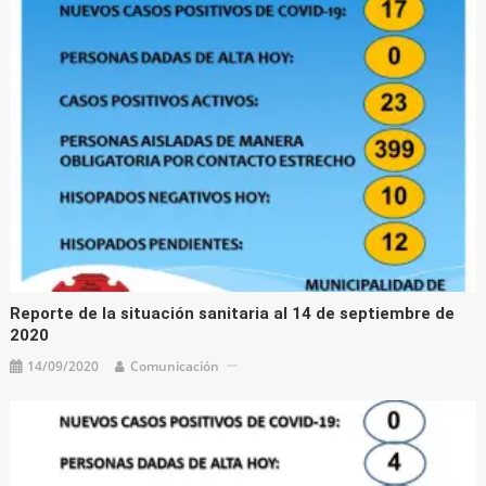
Reporte de la situación sanitaria al 14 de septiembre de
2020
14/09/2020
Comunicación