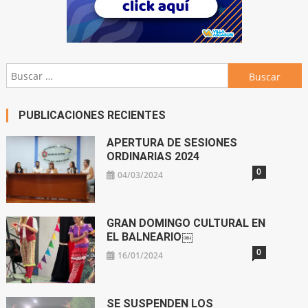
Buscar:
PUBLICACIONES RECIENTES
APERTURA DE SESIONES
ORDINARIAS 2024
0
04/03/2024
GRAN DOMINGO CULTURAL EN
EL BALNEARIO￼
0
16/01/2024
SE SUSPENDEN LOS