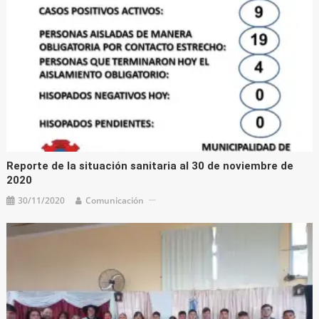
Reporte de la situación sanitaria al 30 de noviembre de
2020
30/11/2020
Comunicación