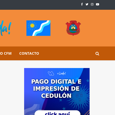
SO CFM
CONTACTO