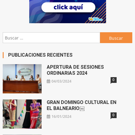
Buscar:
PUBLICACIONES RECIENTES
APERTURA DE SESIONES
ORDINARIAS 2024
0
04/03/2024
GRAN DOMINGO CULTURAL EN
EL BALNEARIO￼
0
16/01/2024