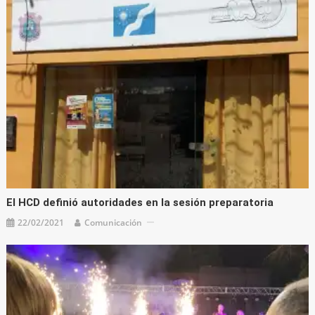
El HCD definió autoridades en la sesión preparatoria
22/02/2021
Comunicación