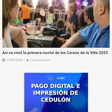
Así se vivió la primera noche de los Corsos de la Villa 2023
11/02/2023
Comunicación