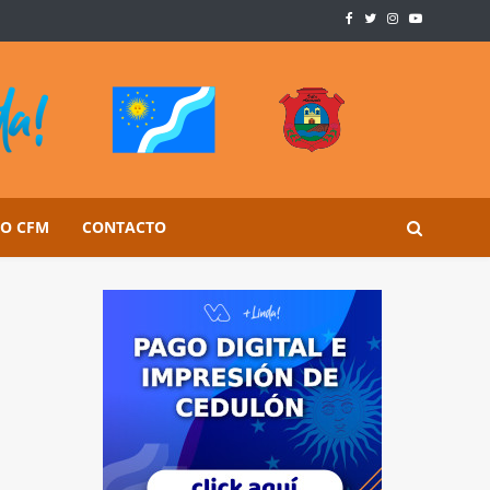
SO CFM
CONTACTO