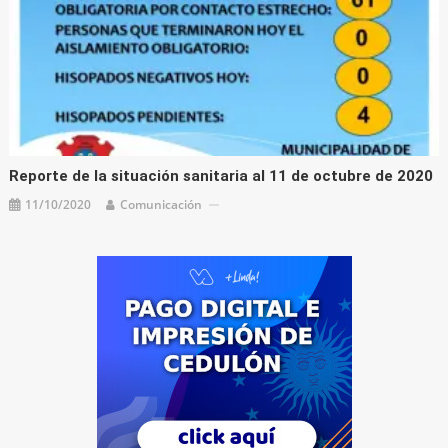
Reporte de la situación sanitaria al 11 de octubre de 2020
11/10/2020
Comunicación