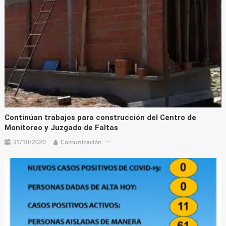
Continúan trabajos para construcción del Centro de
Monitoreo y Juzgado de Faltas
31/10/2020
Comunicación