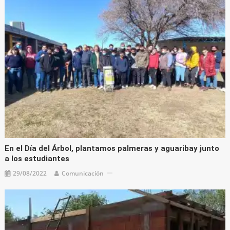
En el Día del Árbol, plantamos palmeras y aguaribay junto
a los estudiantes
29/08/2022
Comunicación