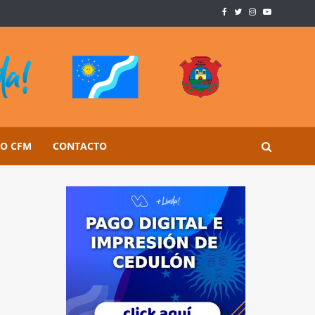
SO CFM
CONTACTO