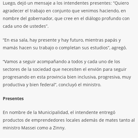
Luego, dejó un mensaje a los intendentes presentes: “Quiero
agradecer el trabajo en conjunto que venimos haciendo, en
nombre del gobernador, que cree en el diálogo profundo con
cada uno de ustedes”.
“En esa sala, hay presente y hay futuro, mientras papás y
mamás hacen su trabajo o completan sus estudios”, agregó.
“Vamos a seguir acompañando a todos y cada uno de los
sectores de la sociedad que necesiten el envión para seguir
progresando en esta provincia bien inclusiva, progresiva, muy
productiva y bien federal”, concluyó el ministro.
Presentes
En nombre de la Municipalidad, el intendente entregó
productos de emprendedores locales además de mates tanto al
ministro Massei como a Zinny.