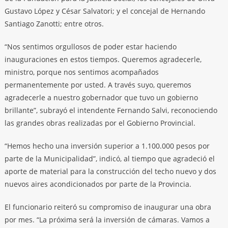
Gustavo López y César Salvatori; y el concejal de Hernando
Santiago Zanotti; entre otros.
“Nos sentimos orgullosos de poder estar haciendo
inauguraciones en estos tiempos. Queremos agradecerle,
ministro, porque nos sentimos acompañados
permanentemente por usted. A través suyo, queremos
agradecerle a nuestro gobernador que tuvo un gobierno
brillante”, subrayó el intendente Fernando Salvi, reconociendo
las grandes obras realizadas por el Gobierno Provincial.
“Hemos hecho una inversión superior a 1.100.000 pesos por
parte de la Municipalidad”, indicó, al tiempo que agradeció el
aporte de material para la construcción del techo nuevo y dos
nuevos aires acondicionados por parte de la Provincia.
El funcionario reiteró su compromiso de inaugurar una obra
por mes. “La próxima será la inversión de cámaras. Vamos a