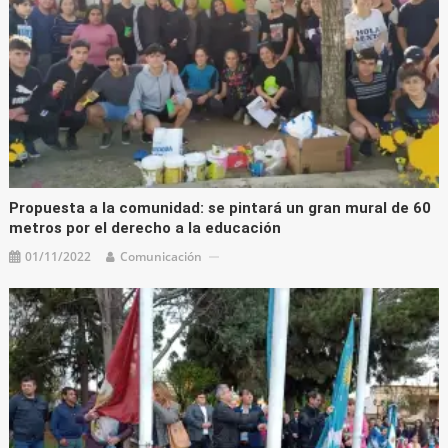
Propuesta a la comunidad: se pintará un gran mural de 60
metros por el derecho a la educación
01/11/2022
Comunicación