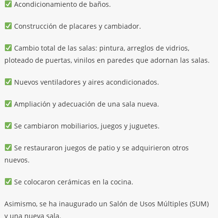
Acondicionamiento de baños.
Construcción de placares y cambiador.
Cambio total de las salas: pintura, arreglos de vidrios,
ploteado de puertas, vinilos en paredes que adornan las salas.
Nuevos ventiladores y aires acondicionados.
Ampliación y adecuación de una sala nueva.
Se cambiaron mobiliarios, juegos y juguetes.
Se restauraron juegos de patio y se adquirieron otros
nuevos.
Se colocaron cerámicas en la cocina.
Asimismo, se ha inaugurado un Salón de Usos Múltiples (SUM)
y una nueva sala.