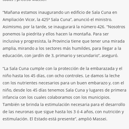
“Mañana estamos inaugurando un edificio de Sala Cuna en
Ampliación Vicor, la 425ª Sala Cuna”, anunció el ministro.
Asimismo, por la tarde, se inaugurará la número 426. “Nosotros
ponemos la piedrita y ellos hacen la montaña. Para ser
inclusiva y progresista, la Provincia tiene que tener una mirada
amplia, mirando a los sectores más humildes, para llegar a la
educación, con jardín de 3, primario y secundario”, aseguró.
“La Sala Cuna cumple con la protección de la embarazada y el
niño hasta los 45 días, con ocho controles. Le damos la leche
con los nutrientes necesarios para un buen embarazo y, con el
niño, desde los 45 días tenemos Sala Cuna y lugares de primera
infancia con los cuales colaboramos con los municipios.
También se brinda la estimulación necesaria para el desarrollo
de las neuronas que sigue hasta los 3 ó 4 años, con nutrición y
estimulación. El Estado está presente”, amplió Massei.