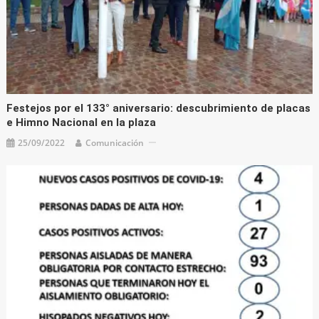
Festejos por el 133° aniversario: descubrimiento de placas
e Himno Nacional en la plaza
25/09/2022
Comunicación