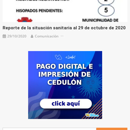
Reporte de la situación sanitaria al 29 de octubre de 2020
29/10/2020
Comunicación