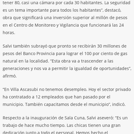
tener 80, casi una cámara por cada 30 habitantes. La seguridad
es un tema importante para todos los habitantes”, destacó,
obra que significará una inversión superior al millón de pesos
en el Centro de Monitoreo y Vigilancia que funcionará las 24
horas.
Salvi también subrayó que pronto se recibirán 30 millones de
pesos del Banco Provincia para lograr el 100 por ciento de gas
natural en la localidad. “Esta obra va a trascender a las
generaciones y nos va a permitir la igualdad de oportunidades”,
afirmó.
“En Villa Ascasubi no tenemos desempleo. Hoy el sector privado
ha contratado a 12 empleados que han pasado por el
municipio. También capacitamos desde el municipio”, indicó.
Respecto a la inauguración de Sala Cuna, Salvi aseveró: “Es un
trabajo de hace mucho tiempo. Las chicas tienen una gran
dedicación junto a todo el personal. Hemos hecho el