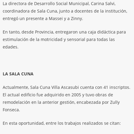
La directora de Desarrollo Social Municipal, Carina Salvi,
coordinadora de Sala Cuna, junto a docentes de la institución,
entregó un presente a Massei y a Zinny.
En tanto, desde Provincia, entregaron una caja didáctica para
estimulación de la motricidad y sensorial para todas las
edades.
LA SALA CUNA
Actualmente, Sala Cuna Villa Ascasubi cuenta con 41 inscriptos.
El actual edificio fue adquirido en 2005 y tuvo obras de
remodelación en la anterior gestión, encabezada por Zully
Fonseca.
En esta oportunidad, entre los trabajos realizados se citan: