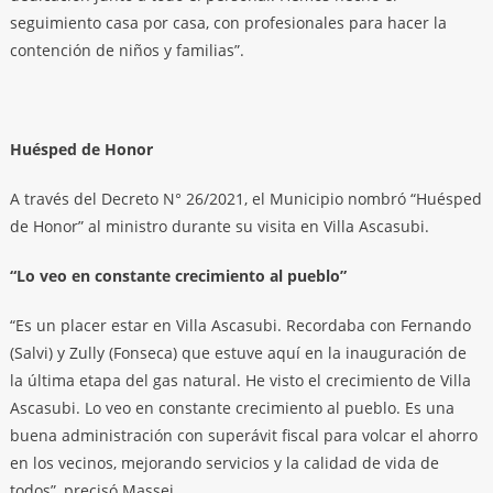
seguimiento casa por casa, con profesionales para hacer la
contención de niños y familias”.
Huésped de Honor
A través del Decreto N° 26/2021, el Municipio nombró “Huésped
de Honor” al ministro durante su visita en Villa Ascasubi.
“Lo veo en constante crecimiento al pueblo”
“Es un placer estar en Villa Ascasubi. Recordaba con Fernando
(Salvi) y Zully (Fonseca) que estuve aquí en la inauguración de
la última etapa del gas natural. He visto el crecimiento de Villa
Ascasubi. Lo veo en constante crecimiento al pueblo. Es una
buena administración con superávit fiscal para volcar el ahorro
en los vecinos, mejorando servicios y la calidad de vida de
todos”, precisó Massei.