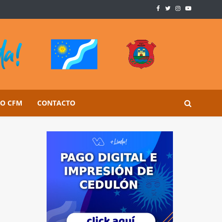
SO CFM
CONTACTO