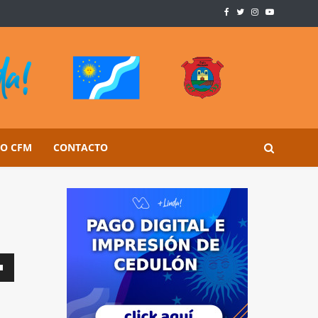
SO CFM
CONTACTO