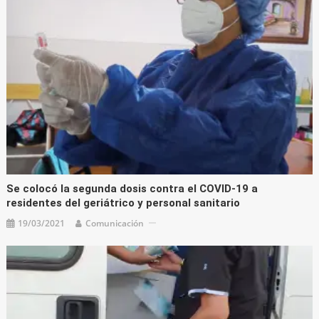
Se colocó la segunda dosis contra el COVID-19 a
residentes del geriátrico y personal sanitario
19/03/2021
Comunicación