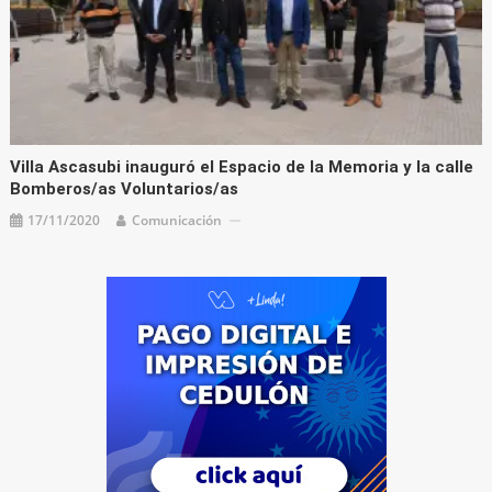
Villa Ascasubi inauguró el Espacio de la Memoria y la calle
Bomberos/as Voluntarios/as
17/11/2020
Comunicación