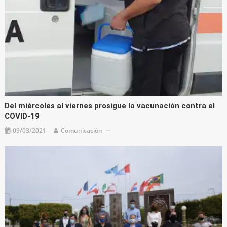
Del miércoles al viernes prosigue la vacunación contra el
COVID-19
09/03/2021
Comunicación