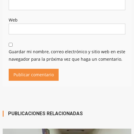
Web
Guardar mi nombre, correo electrónico y sitio web en este
navegador para la próxima vez que haga un comentario.
PUBLICACIONES RELACIONADAS