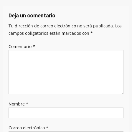
entradas
Deja un comentario
Tu dirección de correo electrónico no será publicada.
Los
campos obligatorios están marcados con
*
Comentario
*
Nombre
*
Correo electrónico
*