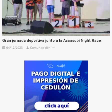
Gran jornada deportiva junto a la Ascasubi Night Race
04/12/2023
Comunicación