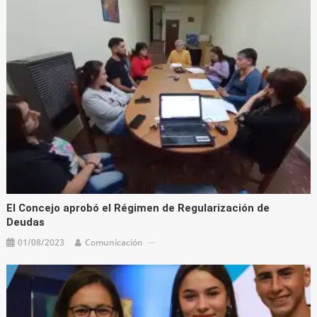
El Concejo aprobó el Régimen de Regularización de
Deudas
01/08/2023
Comunicación