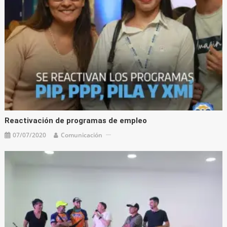
Reactivación de programas de empleo
07/07/2020
Comunicación