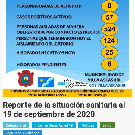
Reporte de la situación sanitaria al
19 de septiembre de 2020
Defensa Civil
Informe Diario Covid 19
Noticias
Salud
Seguridad Ciudadana