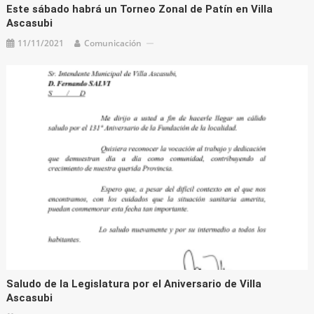
Este sábado habrá un Torneo Zonal de Patín en Villa
Ascasubi
11/11/2021
Comunicación
Saludo de la Legislatura por el Aniversario de Villa
Ascasubi