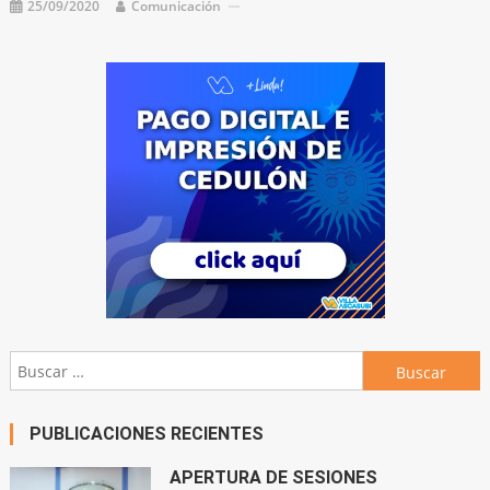
25/09/2020
Comunicación
Buscar:
PUBLICACIONES RECIENTES
APERTURA DE SESIONES