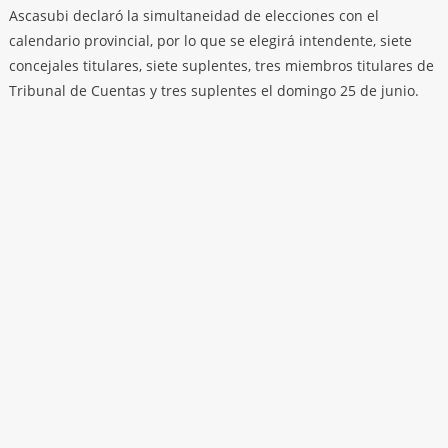
Ascasubi declaró la simultaneidad de elecciones con el
calendario provincial, por lo que se elegirá intendente, siete
concejales titulares, siete suplentes, tres miembros titulares de
Tribunal de Cuentas y tres suplentes el domingo 25 de junio.