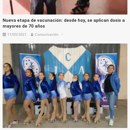
Nueva etapa de vacunación: desde hoy, se aplican dosis a
mayores de 70 años
11/03/2021
Comunicación