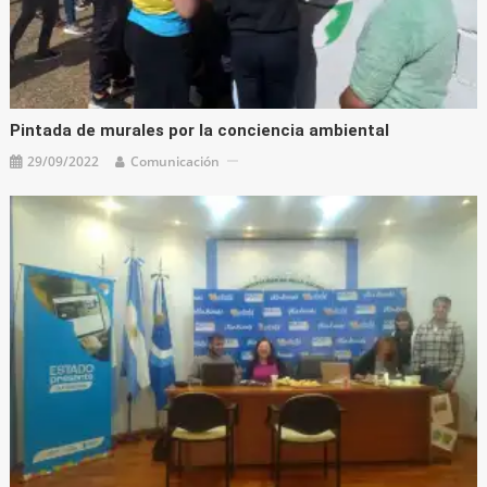
Pintada de murales por la conciencia ambiental
29/09/2022
Comunicación