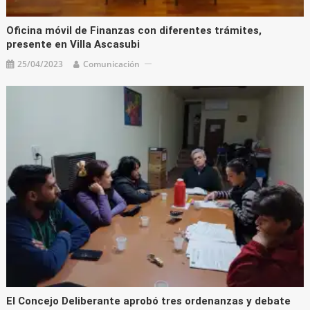
Oficina móvil de Finanzas con diferentes trámites,
presente en Villa Ascasubi
25/04/2023
Comunicación
El Concejo Deliberante aprobó tres ordenanzas y debate