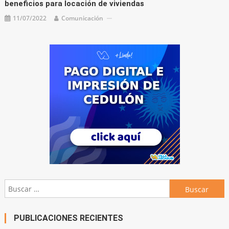
beneficios para locación de viviendas
11/07/2022
Comunicación
Buscar:
PUBLICACIONES RECIENTES