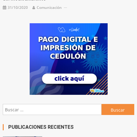
31/10/2020
Comunicación
Buscar:
PUBLICACIONES RECIENTES