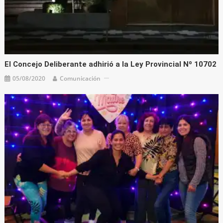
El Concejo Deliberante adhirió a la Ley Provincial Nº 10702
05/08/2020
Comunicación