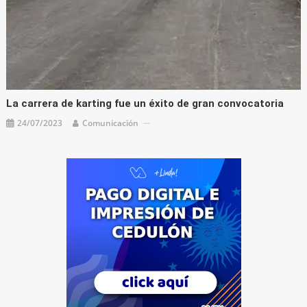
La carrera de karting fue un éxito de gran convocatoria
24/07/2023
Comunicación