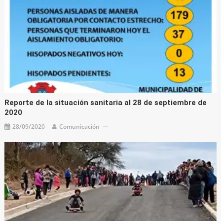
Reporte de la situación sanitaria al 28 de septiembre de
2020
28/09/2020
Comunicación