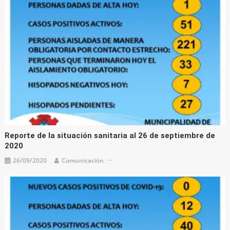
Reporte de la situación sanitaria al 26 de septiembre de
2020
26/09/2020
Comunicación