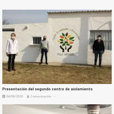
Presentación del segundo centro de aislamiento
04/08/2020
Comunicación