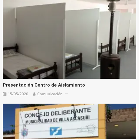
Presentación Centro de Aislamiento
15/05/2020
Comunicación