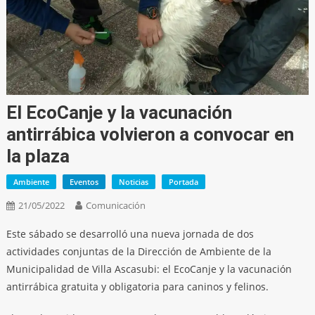
El EcoCanje y la vacunación
antirrábica volvieron a convocar en
la plaza
Ambiente
Eventos
Noticias
Portada
21/05/2022
Comunicación
Este sábado se desarrolló una nueva jornada de dos
actividades conjuntas de la Dirección de Ambiente de la
Municipalidad de Villa Ascasubi: el EcoCanje y la vacunación
antirrábica gratuita y obligatoria para caninos y felinos.