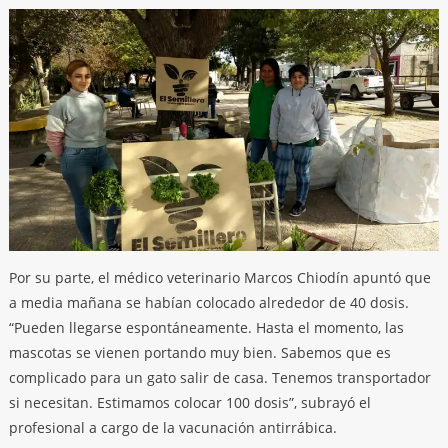
Por su parte, el médico veterinario Marcos Chiodín apuntó que
a media mañana se habían colocado alrededor de 40 dosis.
“Pueden llegarse espontáneamente. Hasta el momento, las
mascotas se vienen portando muy bien. Sabemos que es
complicado para un gato salir de casa. Tenemos transportador
si necesitan. Estimamos colocar 100 dosis”, subrayó el
profesional a cargo de la vacunación antirrábica.