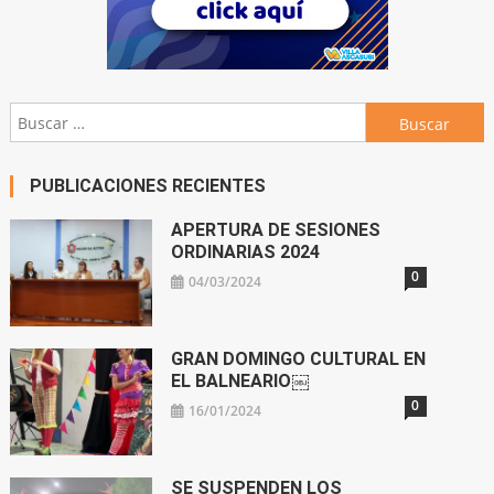
Buscar:
PUBLICACIONES RECIENTES
APERTURA DE SESIONES
ORDINARIAS 2024
0
04/03/2024
GRAN DOMINGO CULTURAL EN
EL BALNEARIO￼
0
16/01/2024
SE SUSPENDEN LOS