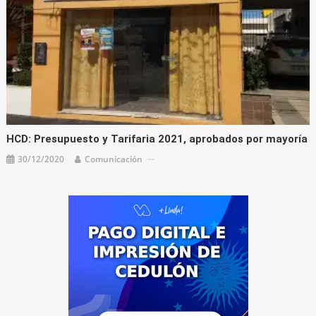
HCD: Presupuesto y Tarifaria 2021, aprobados por mayoría
30/12/2020
Comunicación