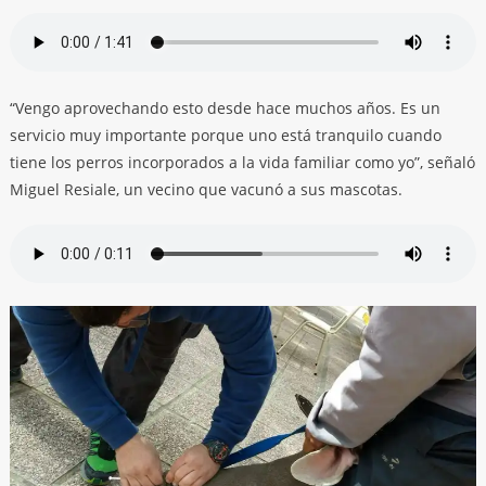
“Vengo aprovechando esto desde hace muchos años. Es un
servicio muy importante porque uno está tranquilo cuando
tiene los perros incorporados a la vida familiar como yo”, señaló
Miguel Resiale, un vecino que vacunó a sus mascotas.