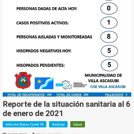
Reporte de la situación sanitaria al 6
de enero de 2021
Informe Diario Covid 19
Noticias
Salud