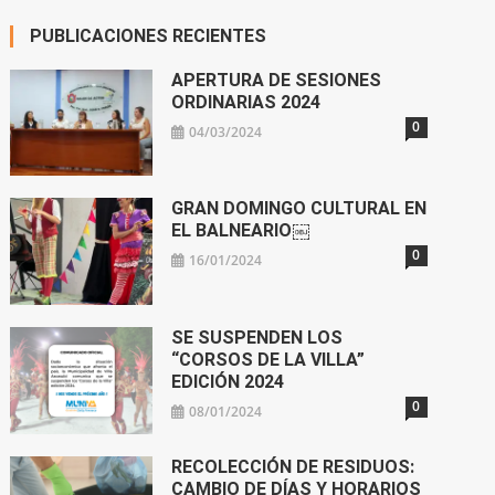
PUBLICACIONES RECIENTES
APERTURA DE SESIONES
ORDINARIAS 2024
0
04/03/2024
GRAN DOMINGO CULTURAL EN
EL BALNEARIO￼
0
16/01/2024
SE SUSPENDEN LOS
“CORSOS DE LA VILLA”
EDICIÓN 2024
0
08/01/2024
RECOLECCIÓN DE RESIDUOS:
CAMBIO DE DÍAS Y HORARIOS