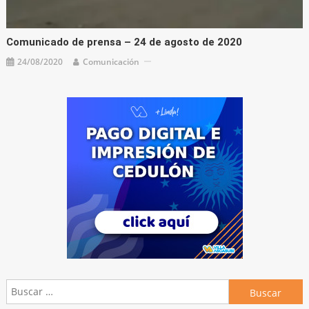
Comunicado de prensa – 24 de agosto de 2020
24/08/2020
Comunicación
Buscar: