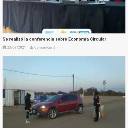
Se realizó la conferencia sobre Economía Circular
23/09/2021
Comunicación