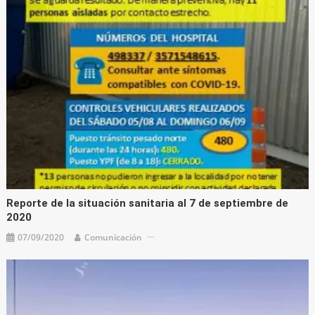
Reporte de la situación sanitaria al 7 de septiembre de
2020
07/09/2020
Comunicación