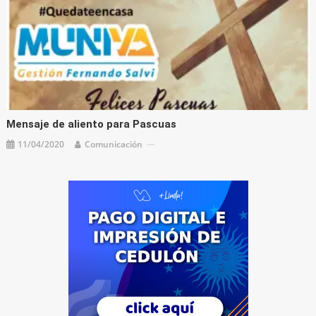
Mensaje de aliento para Pascuas
11/04/2020
Comunicación