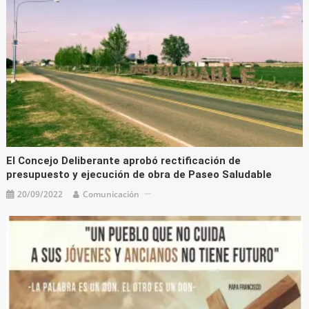
El Concejo Deliberante aprobó rectificación de
presupuesto y ejecución de obra de Paseo Saludable
20/09/2022
Comunicación