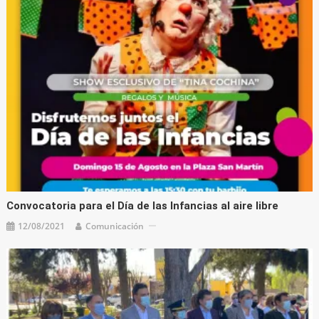
Convocatoria para el Día de las Infancias al aire libre
12/08/2021
Comunicación