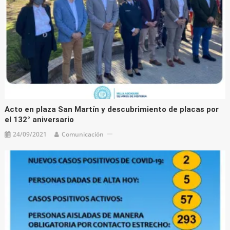
Acto en plaza San Martín y descubrimiento de placas por
el 132° aniversario
24/09/2021
Comunicación