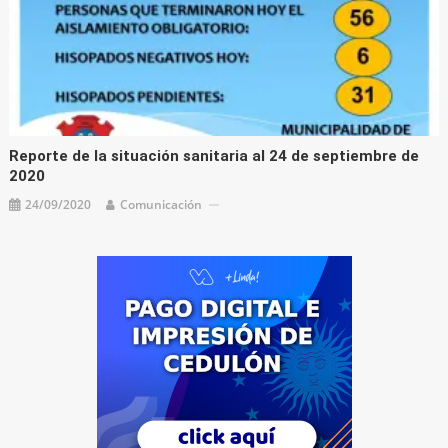
Reporte de la situación sanitaria al 24 de septiembre de
2020
24/09/2020
Comunicación