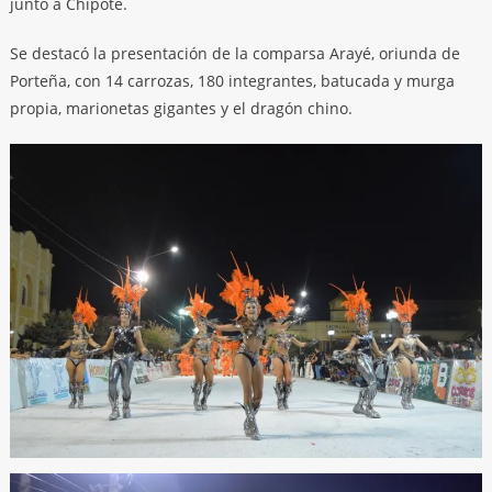
junto a Chipote.
Se destacó la presentación de la comparsa Arayé, oriunda de
Porteña, con 14 carrozas, 180 integrantes, batucada y murga
propia, marionetas gigantes y el dragón chino.