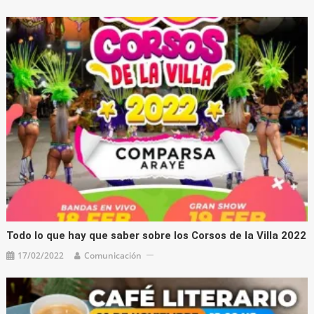
Todo lo que hay que saber sobre los Corsos de la Villa 2022
17/02/2022
Comunicación