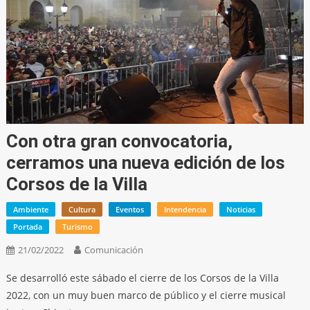
Con otra gran convocatoria,
cerramos una nueva edición de los
Corsos de la Villa
Ambiente
Cultura
Eventos
Intendencia
Noticias
Portada
Turismo
21/02/2022
Comunicación
Se desarrolló este sábado el cierre de los Corsos de la Villa
2022, con un muy buen marco de público y el cierre musical