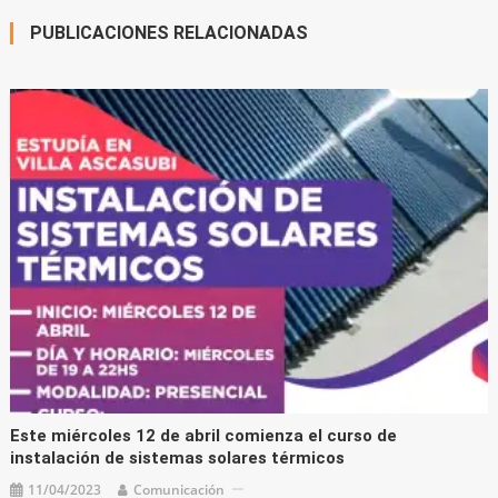
PUBLICACIONES RELACIONADAS
Este miércoles 12 de abril comienza el curso de
instalación de sistemas solares térmicos
11/04/2023
Comunicación