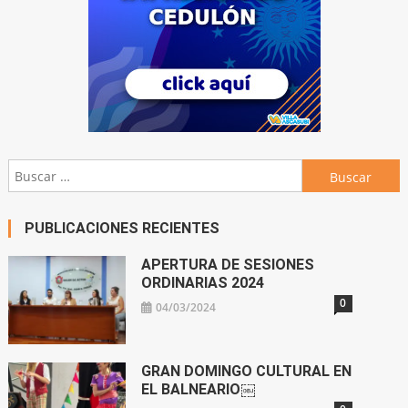
Buscar:
PUBLICACIONES RECIENTES
APERTURA DE SESIONES
ORDINARIAS 2024
0
04/03/2024
GRAN DOMINGO CULTURAL EN
EL BALNEARIO￼