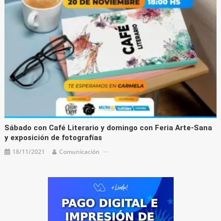
Sábado con Café Literario y domingo con Feria Arte-Sana
y exposición de fotografías
18/11/2021
Comunicación