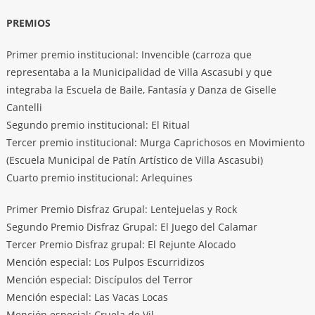
PREMIOS
Primer premio institucional: Invencible (carroza que
representaba a la Municipalidad de Villa Ascasubi y que
integraba la Escuela de Baile, Fantasía y Danza de Giselle
Cantelli
Segundo premio institucional: El Ritual
Tercer premio institucional: Murga Caprichosos en Movimiento
(Escuela Municipal de Patín Artístico de Villa Ascasubi)
Cuarto premio institucional: Arlequines
Primer Premio Disfraz Grupal: Lentejuelas y Rock
Segundo Premio Disfraz Grupal: El Juego del Calamar
Tercer Premio Disfraz grupal: El Rejunte Alocado
Mención especial: Los Pulpos Escurridizos
Mención especial: Discípulos del Terror
Mención especial: Las Vacas Locas
Mención especial: Cruela de Vil