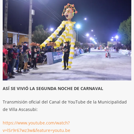
ASÍ SE VIVIÓ LA SEGUNDA NOCHE DE CARNAVAL
Transmisión oficial del Canal de YouTube de la Municipalidad
de Villa Ascasubi:
https://www.youtube.com/watch?
v=lSr9r67wz3w&feature=youtu.be