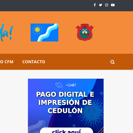
SO CFM
CONTACTO