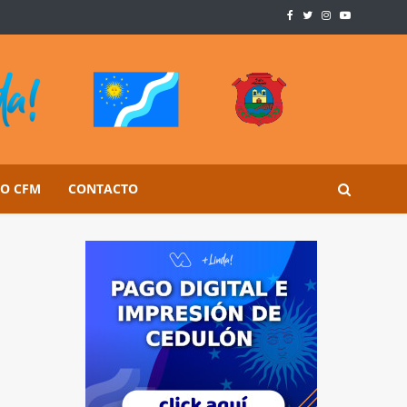
SO CFM
CONTACTO