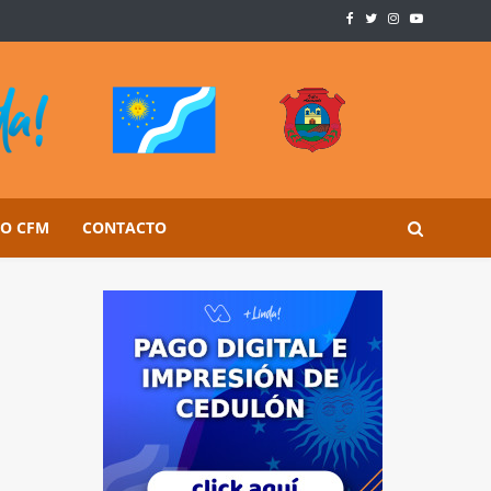
SO CFM
CONTACTO