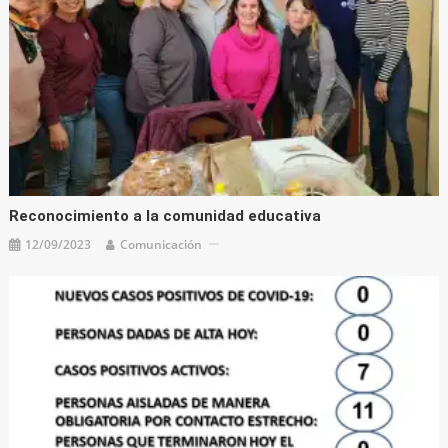
Reconocimiento a la comunidad educativa
12/09/2023
Comunicación