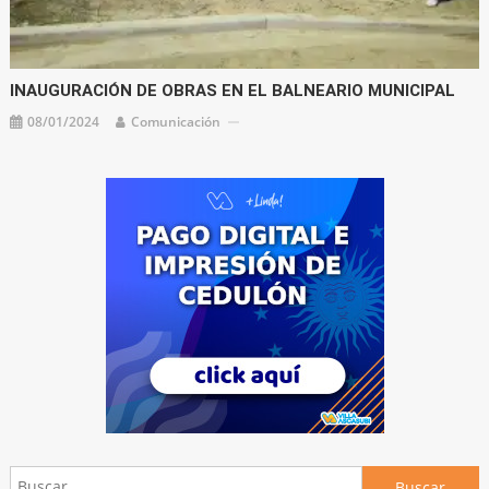
INAUGURACIÓN DE OBRAS EN EL BALNEARIO MUNICIPAL
08/01/2024
Comunicación
Buscar: