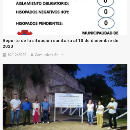
Reporte de la situación sanitaria al 10 de diciembre de
2020
10/12/2020
Comunicación