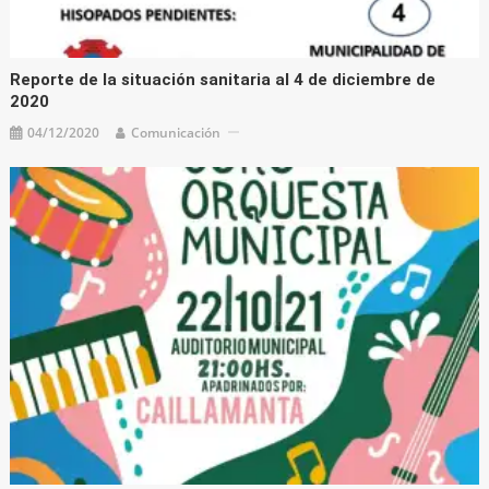
Reporte de la situación sanitaria al 4 de diciembre de
2020
04/12/2020
Comunicación