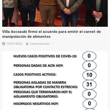
Villa Ascasubi firmó el acuerdo para emitir el carnet de
manipulación de alimentos
13/07/2022
Comunicación