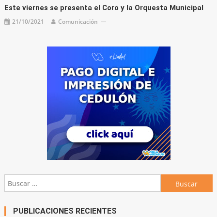
Este viernes se presenta el Coro y la Orquesta Municipal
21/10/2021
Comunicación
Buscar:
PUBLICACIONES RECIENTES