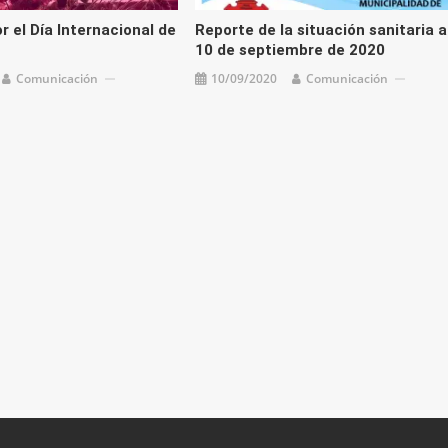
 el Día Internacional de
Reporte de la situación sanitaria a
10 de septiembre de 2020
Comunicación
10/09/2020
Comunicación