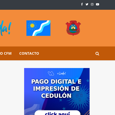
SO CFM
CONTACTO