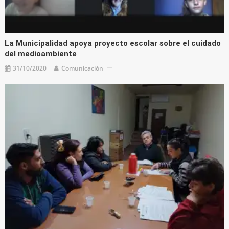
La Municipalidad apoya proyecto escolar sobre el cuidado
del medioambiente
31/10/2020
Comunicación