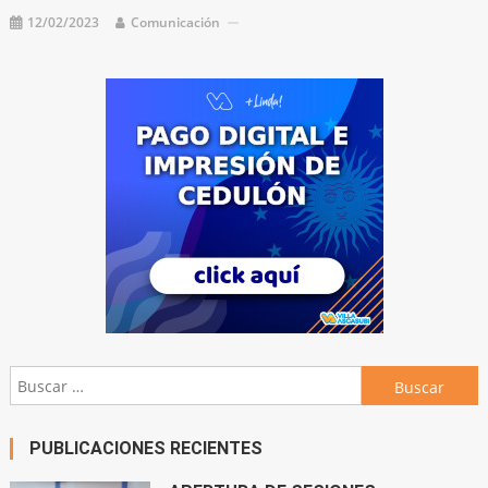
12/02/2023
Comunicación
Buscar:
PUBLICACIONES RECIENTES