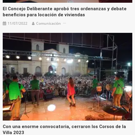
El Concejo Deliberante aprobó tres ordenanzas y debate
beneficios para locación de viviendas
11/07/2022
Comunicación
Con una enorme convocatoria, cerraron los Corsos de la
Villa 2023