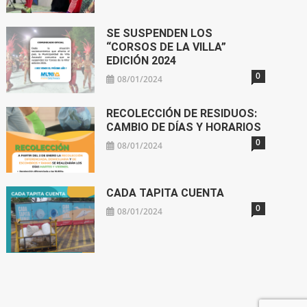
SE SUSPENDEN LOS
“CORSOS DE LA VILLA”
EDICIÓN 2024
0
08/01/2024
RECOLECCIÓN DE RESIDUOS:
CAMBIO DE DÍAS Y HORARIOS
0
08/01/2024
CADA TAPITA CUENTA
0
08/01/2024