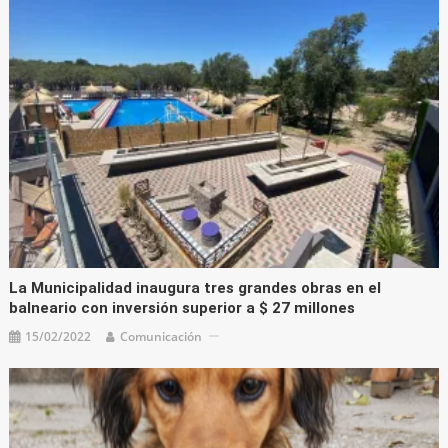
La Municipalidad inaugura tres grandes obras en el
balneario con inversión superior a $ 27 millones
15/02/2022
Comunicación