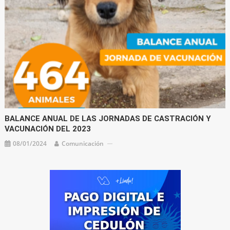
BALANCE ANUAL DE LAS JORNADAS DE CASTRACIÓN Y
VACUNACIÓN DEL 2023
08/01/2024
Comunicación