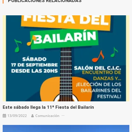
PUBLICACIONES RELACIONADAS
Este sábado llega la 11ª Fiesta del Bailarín
13/09/2022
Comunicación