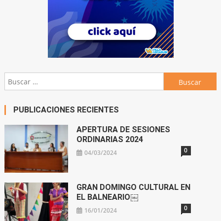
Buscar:
PUBLICACIONES RECIENTES
APERTURA DE SESIONES
ORDINARIAS 2024
0
04/03/2024
GRAN DOMINGO CULTURAL EN
EL BALNEARIO￼
0
16/01/2024