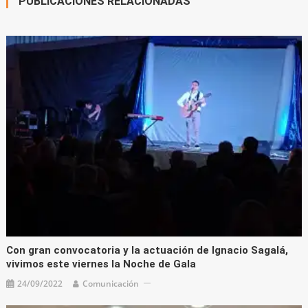
PUBLICACIONES RELACIONADAS
Con gran convocatoria y la actuación de Ignacio Sagalá,
vivimos este viernes la Noche de Gala
24/09/2022
Comunicación