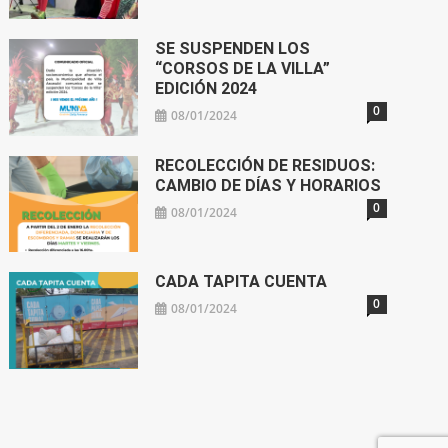
SE SUSPENDEN LOS
“CORSOS DE LA VILLA”
EDICIÓN 2024
0
08/01/2024
RECOLECCIÓN DE RESIDUOS:
CAMBIO DE DÍAS Y HORARIOS
0
08/01/2024
CADA TAPITA CUENTA
0
08/01/2024