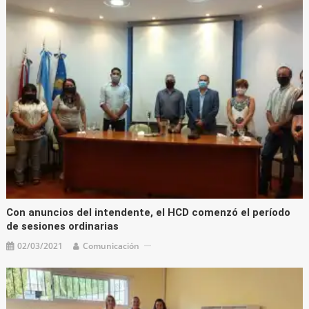
Con anuncios del intendente, el HCD comenzó el período
de sesiones ordinarias
02/03/2021
Comunicación