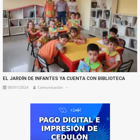
EL JARDÍN DE INFANTES YA CUENTA CON BIBLIOTECA
08/01/2024
Comunicación