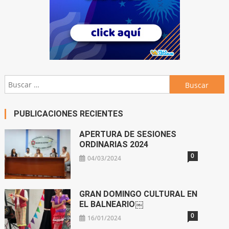
Buscar:
PUBLICACIONES RECIENTES
APERTURA DE SESIONES
ORDINARIAS 2024
0
04/03/2024
GRAN DOMINGO CULTURAL EN
EL BALNEARIO￼
0
16/01/2024