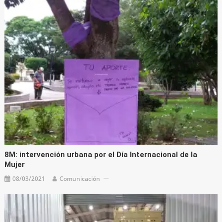
8M: intervención urbana por el Día Internacional de la
Mujer
08/03/2021
Comunicación