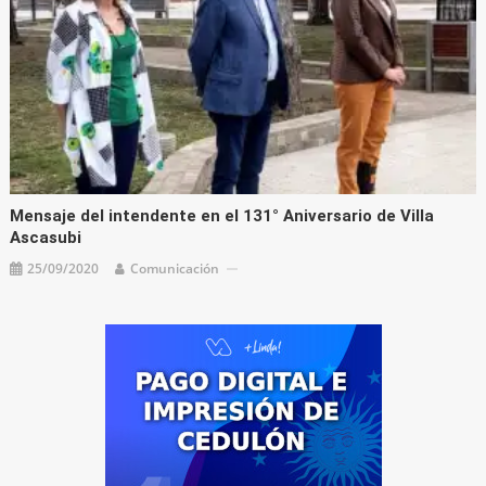
Mensaje del intendente en el 131° Aniversario de Villa
Ascasubi
25/09/2020
Comunicación