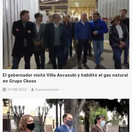
El gobernador visitó Villa Ascasubi y habilitó el gas natural
en Grupo Ckoos
31/08/2022
Comunicación