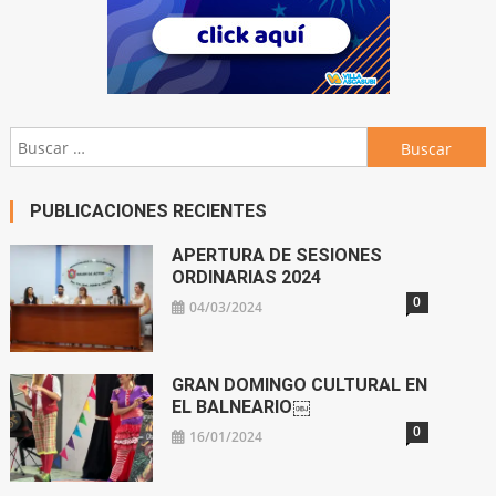
Buscar:
PUBLICACIONES RECIENTES
APERTURA DE SESIONES
ORDINARIAS 2024
0
04/03/2024
GRAN DOMINGO CULTURAL EN
EL BALNEARIO￼
0
16/01/2024